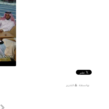
بواسطة :
التحرير