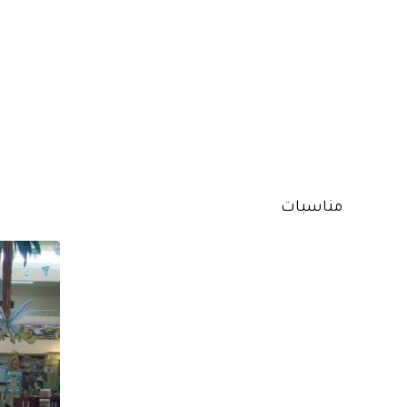
مناسبات