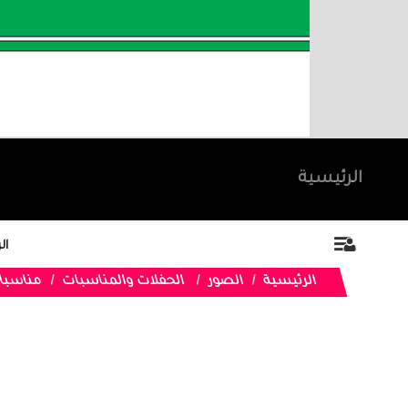
الرئيسية
ال
الرئيسية
الصور
الحفلات والمناسبات
مناسبا