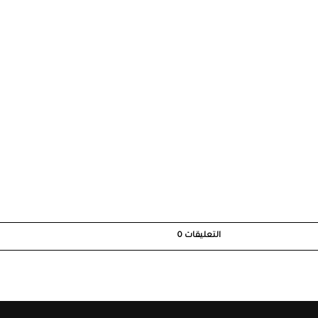
التعليقات
0