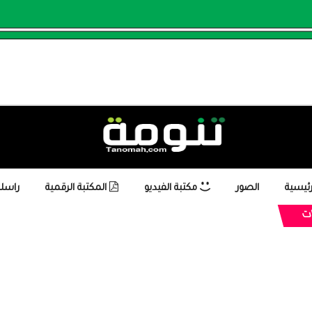
رئيسية
الصور
مكتبة الفيديو
المكتبة الرقمية
راسلن
ت