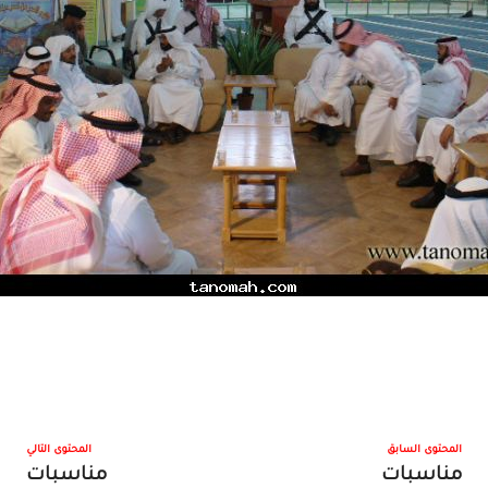
المحتوى السابق
المحتوى التالي
مناسبات
مناسبات