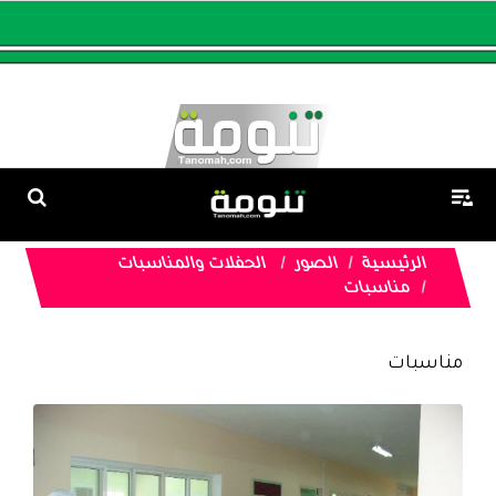
الرئيسية
الصور
الحفلات والمناسبات
مناسبات
مناسبات