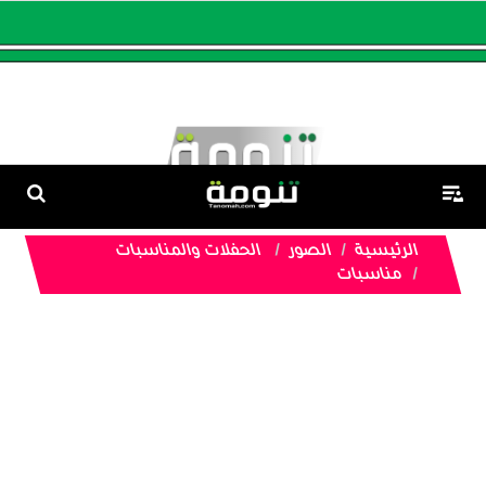
الرئيسية
الصور
الحفلات والمناسبات
مناسبات