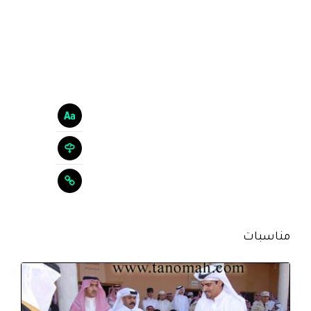
مناسبات