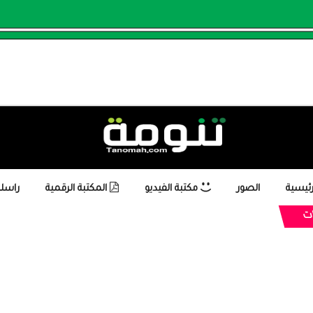
رئيسية
الصور
مكتبة الفيديو
المكتبة الرقمية
راسلن
ت