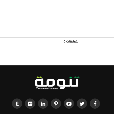
التعليقات
0