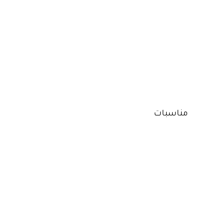
مناسبات