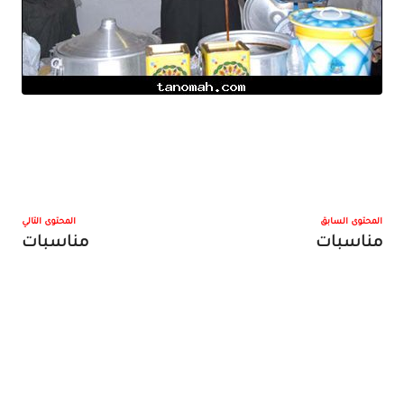
المحتوى السابق
المحتوى التالي
مناسبات
مناسبات