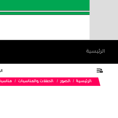
الرئيسية
ال
الرئيسية
الصور
الحفلات والمناسبات
مناسبا