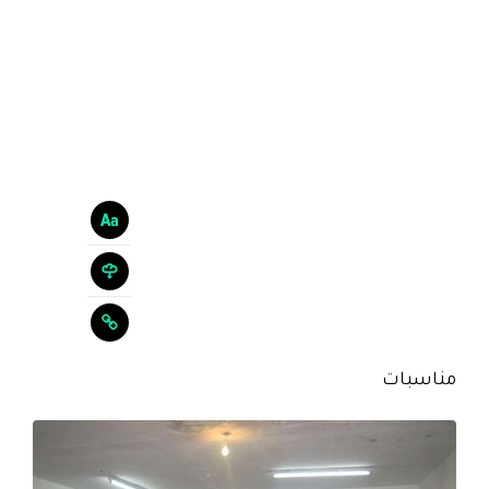
مناسبات