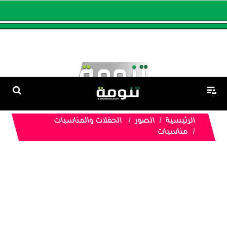
الرئيسية
الصور
الحفلات والمناسبات
مناسبات