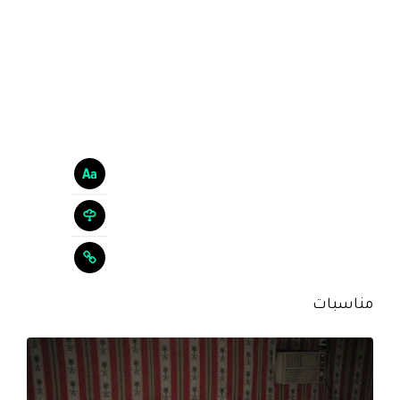
مناسبات