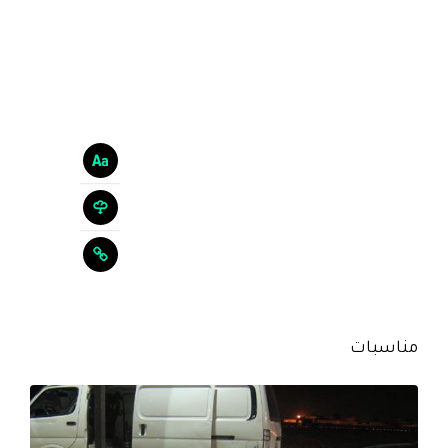
مناسبات