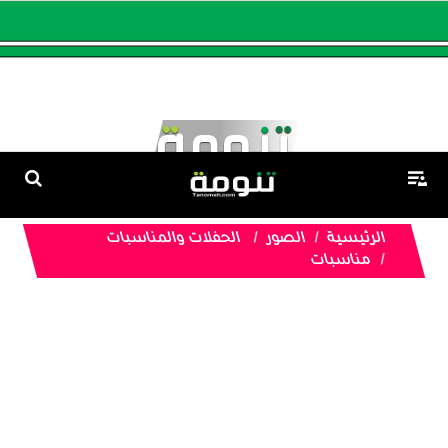
الرئيسية
الصور
الحفلات والمناسبات
مناسبات