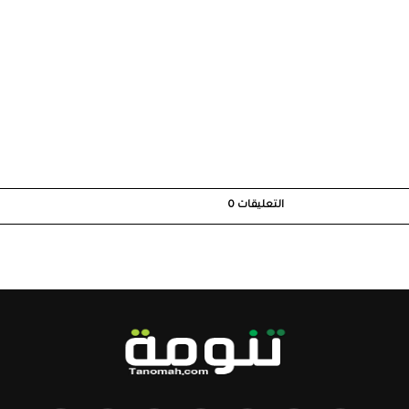
التعليقات
0