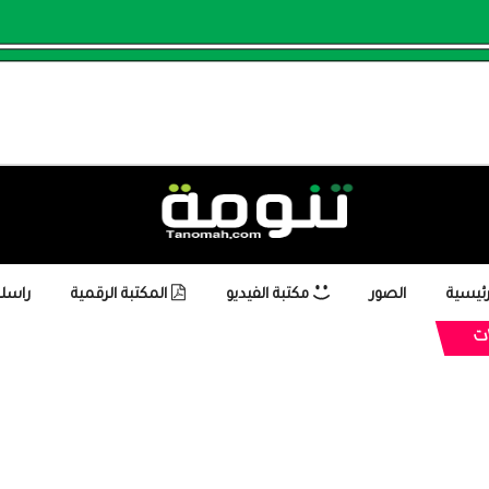
رئيسية
الصور
مكتبة الفيديو
المكتبة الرقمية
راسلن
ت