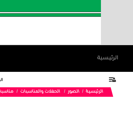
الرئيسية
ال
الرئيسية
الصور
الحفلات والمناسبات
مناسبا