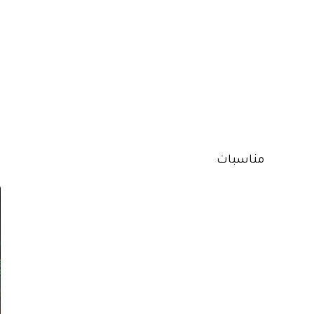
مناسبات