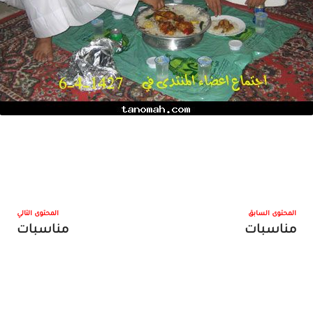
المحتوى السابق
المحتوى التالي
مناسبات
مناسبات