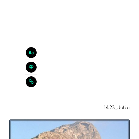
مناظر 1423