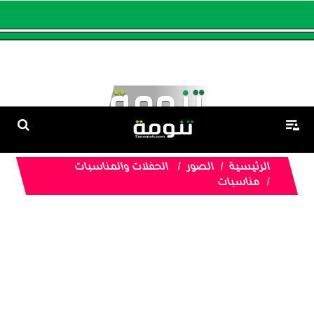
الرئيسية
الصور
الحفلات والمناسبات
مناسبات