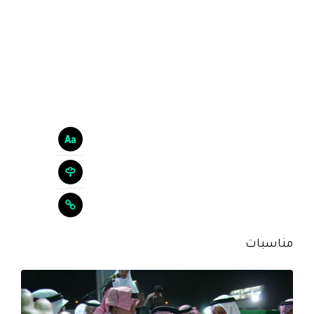
مناسبات