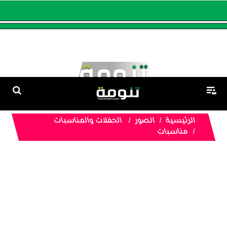
الرئيسية
الصور
الحفلات والمناسبات
مناسبات