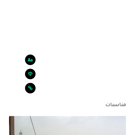
مناسبات