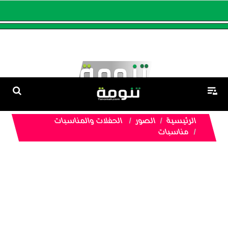
الرئيسية
الصور
الحفلات والمناسبات
مناسبات