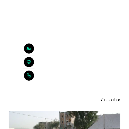
مناسبات