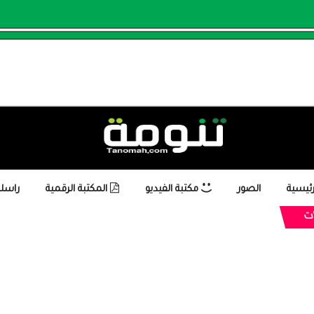
رئيسية
الصور
مكتبة الفيديو
المكتبة الرقمية
راسلن
ت