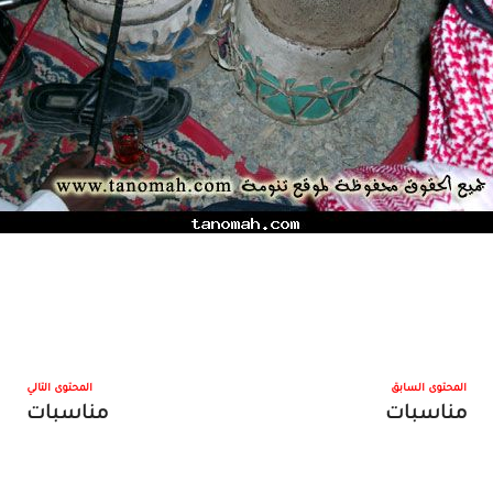
المحتوى السابق
المحتوى التالي
مناسبات
مناسبات