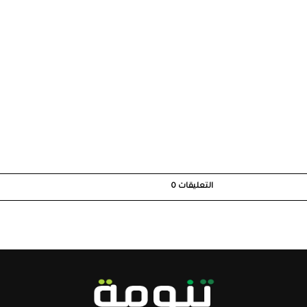
التعليقات
0