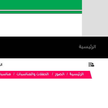
الرئيسية
ال
الرئيسية
الصور
الحفلات والمناسبات
مناسبا