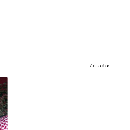
مناسبات