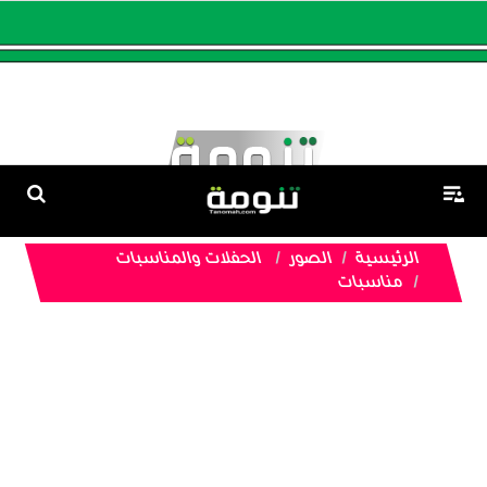
الرئيسية
الصور
الحفلات والمناسبات
مناسبات