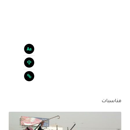
مناسبات