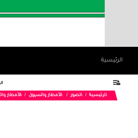
الرئيسية
ال
الرئيسية
الصور
الأمطار والسيول
الأمطار وا