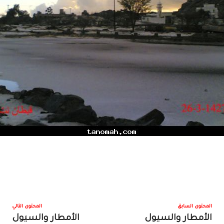
المحتوى السابق
المحتوى التالي
الأمطار والسيول
الأمطار والسيول