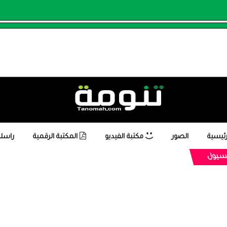
رئيسية
الصور
مكتبة الفيديو
المكتبة الرقمية
راسلن
لسيول