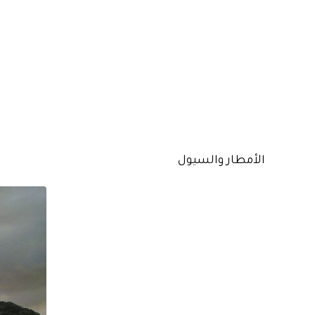
الأمطار والسيول