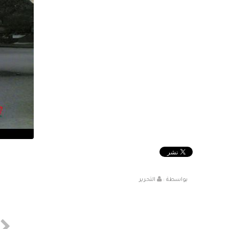
بواسطة :
التحرير