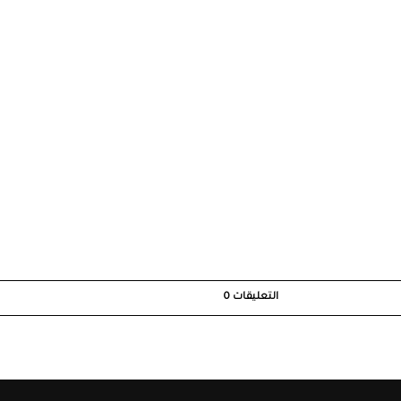
التعليقات
0