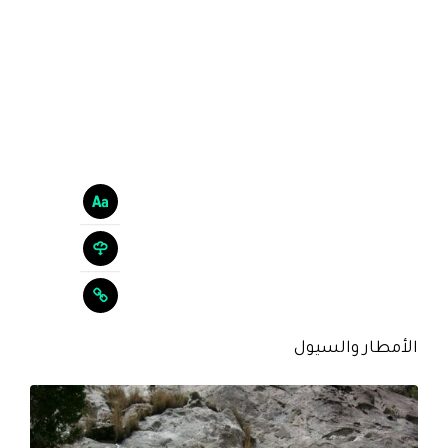
الأمطار والسيول