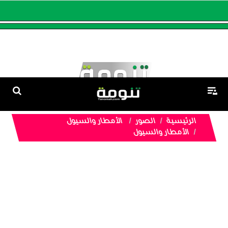
الرئيسية
الصور
الأمطار والسيول
الأمطار والسيول