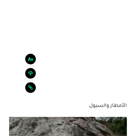
الأمطار والسيول