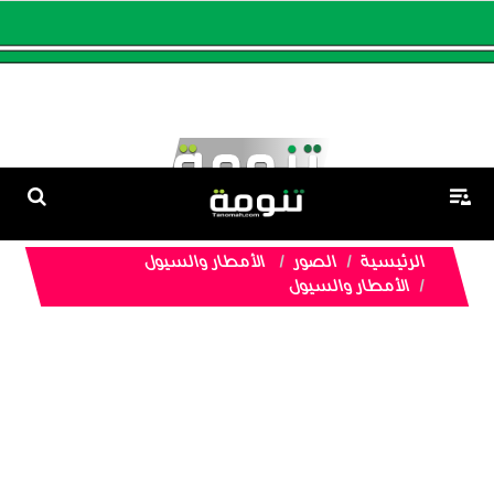
الرئيسية
الصور
الأمطار والسيول
الأمطار والسيول