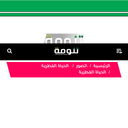
الرئيسية
الصور
الحياة الفطرية
الحياة الفطرية