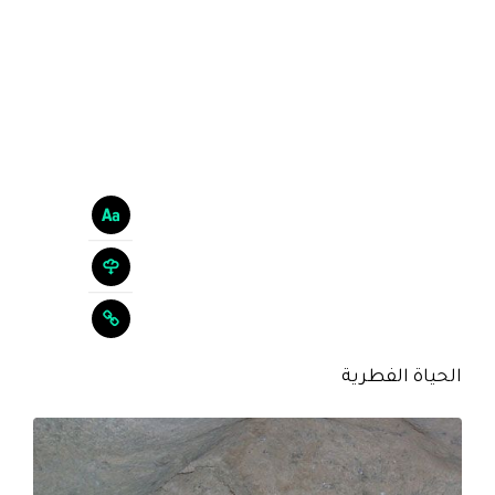
الحياة الفطرية