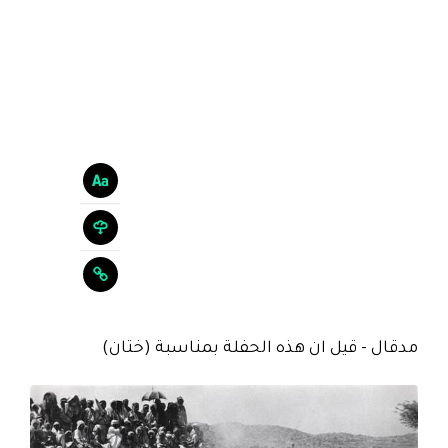
مدقال - قيل ان هذه الحفلة بمناسبة (ختان)