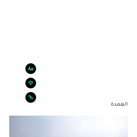
العمدة