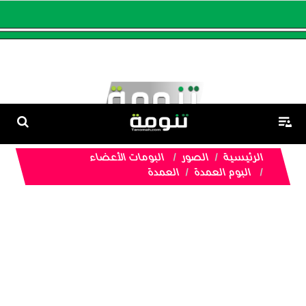
الرئيسية
الصور
البومات الأعضاء
البوم العمدة
العمدة