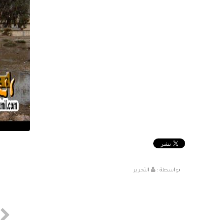
بواسطة :
التحرير