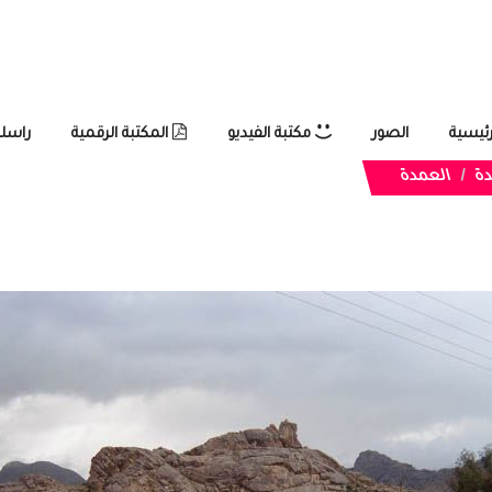
رئيسية
الصور
مكتبة الفيديو
المكتبة الرقمية
راسلن
دة
العمدة