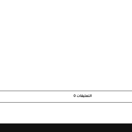
التعليقات
0