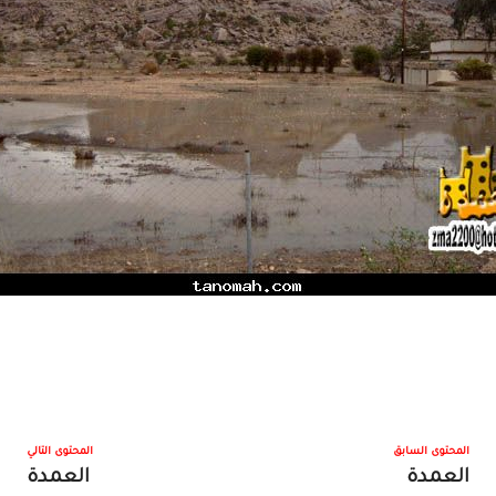
المحتوى السابق
المحتوى التالي
العمدة
العمدة