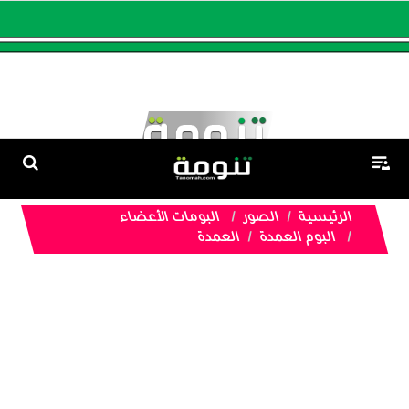
الرئيسية
الصور
البومات الأعضاء
البوم العمدة
العمدة