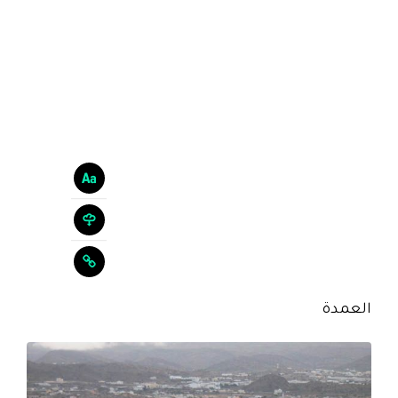
العمدة