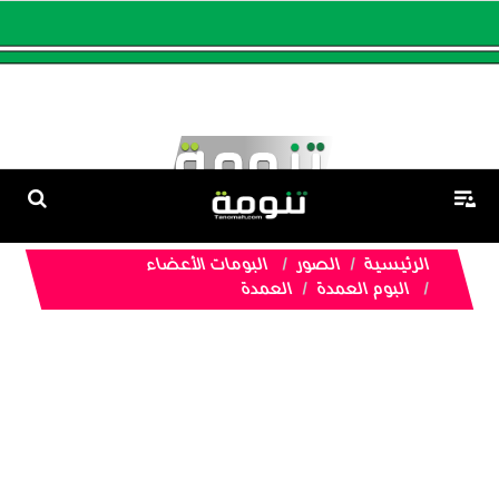
الرئيسية
الصور
البومات الأعضاء
البوم العمدة
العمدة