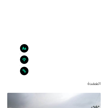
العمدة