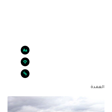
العمدة