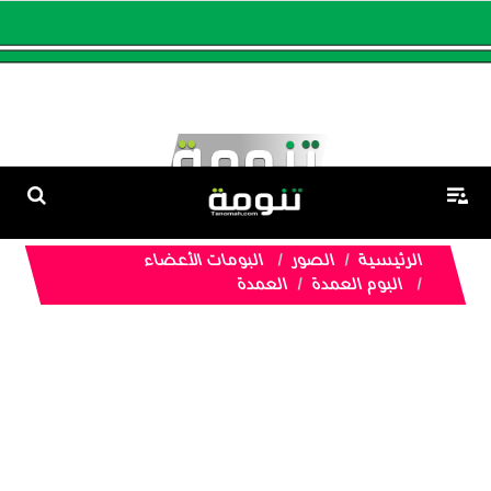
الرئيسية
الصور
البومات الأعضاء
البوم العمدة
العمدة