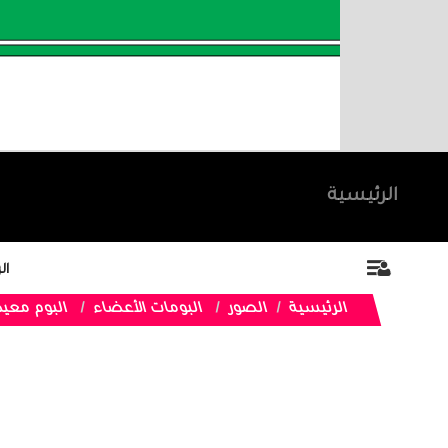
الرئيسية
ال
الرئيسية
الصور
البومات الأعضاء
البوم معي