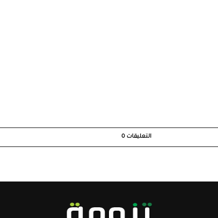
التعليقات
0