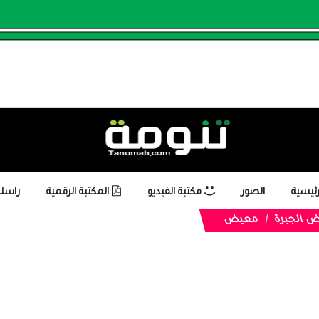
رئيسية
الصور
مكتبة الفيديو
المكتبة الرقمية
راسلن
ض الجبرة
معيض