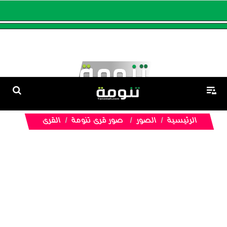
الرئيسية
الصور
صور قرى تنومة
القرى