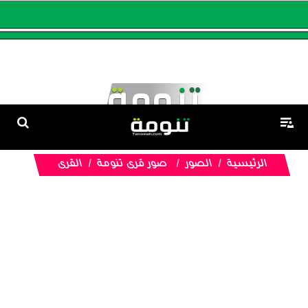
الرئيسية
الصور
صور قرى تنومة
القرى