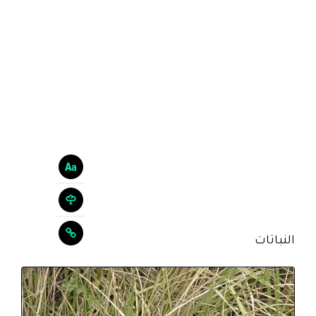
النباتات