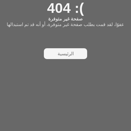
404 :(
صفحة غير متوفرة
عفوًا، لقد قمت بطلب صفحة غير متوفرة، أو أنه قد تم استبدالها
الرئيسية