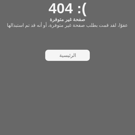
404 :(
صفحة غير متوفرة
عفوًا، لقد قمت بطلب صفحة غير متوفرة، أو أنه قد تم استبدالها
الرئيسية