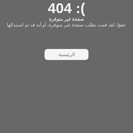
404 :(
صفحة غير متوفرة
عفوًا، لقد قمت بطلب صفحة غير متوفرة، أو أنه قد تم استبدالها
الرئيسية