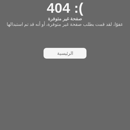
404 :(
صفحة غير متوفرة
عفوًا، لقد قمت بطلب صفحة غير متوفرة، أو أنه قد تم استبدالها
الرئيسية