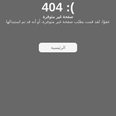
404 :(
صفحة غير متوفرة
عفوًا، لقد قمت بطلب صفحة غير متوفرة، أو أنه قد تم استبدالها
الرئيسية