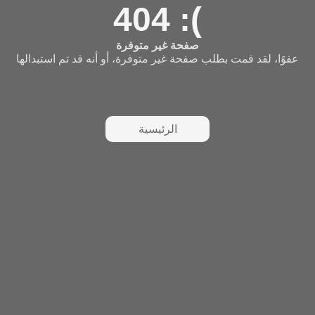
404 :(
صفحة غير متوفرة
عفوًا، لقد قمت بطلب صفحة غير متوفرة، أو أنه قد تم استبدالها
الرئيسية