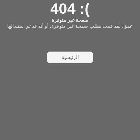
404 :(
صفحة غير متوفرة
عفوًا، لقد قمت بطلب صفحة غير متوفرة، أو أنه قد تم استبدالها
الرئيسية