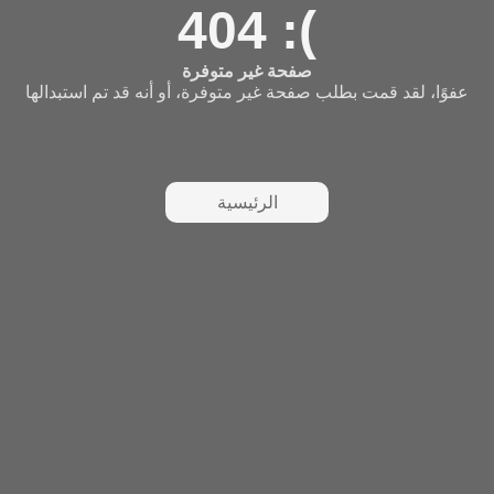
404 :(
صفحة غير متوفرة
عفوًا، لقد قمت بطلب صفحة غير متوفرة، أو أنه قد تم استبدالها
الرئيسية