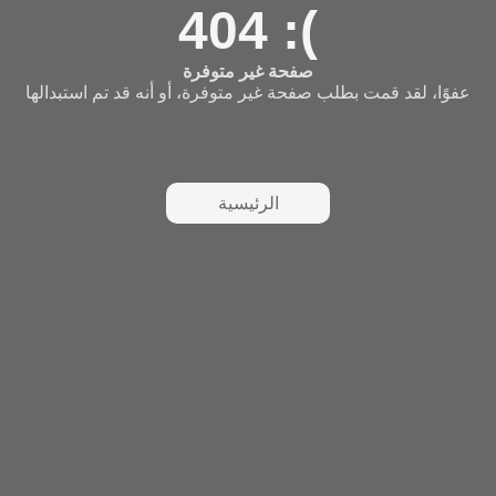
404 :(
صفحة غير متوفرة
عفوًا، لقد قمت بطلب صفحة غير متوفرة، أو أنه قد تم استبدالها
الرئيسية